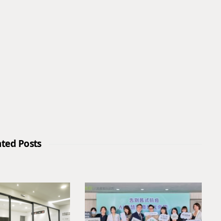
ated Posts