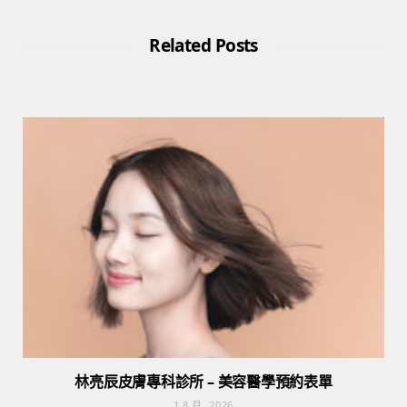
Related Posts
林亮辰皮膚專科診所 – 美容醫學預約表單
1 8 月, 2026