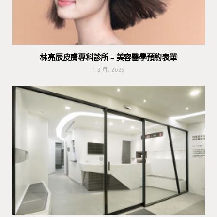
林亮辰皮膚專科診所 – 美容醫學預約表單
1 8 月, 2026