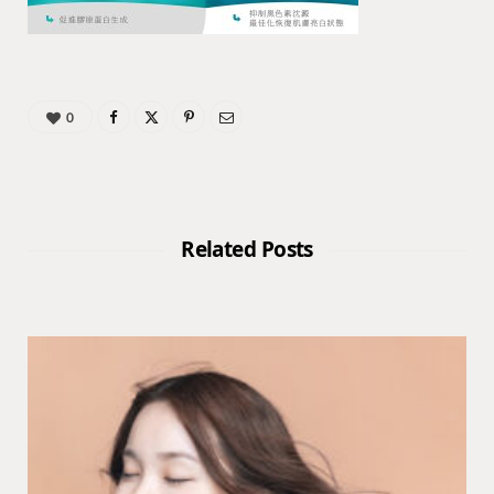
0
Related Posts