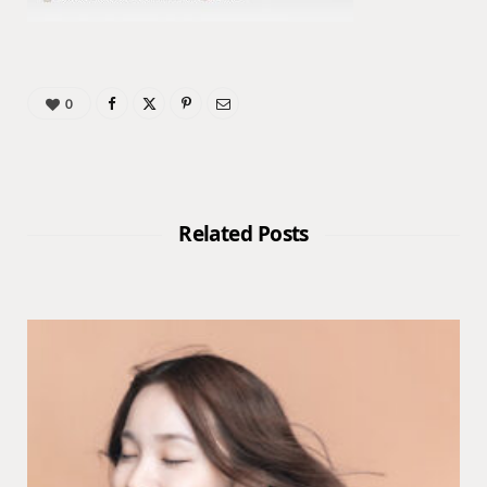
0
Related Posts