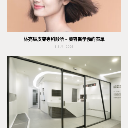
林亮辰皮膚專科診所 – 美容醫學預約表單
1 8 月, 2026