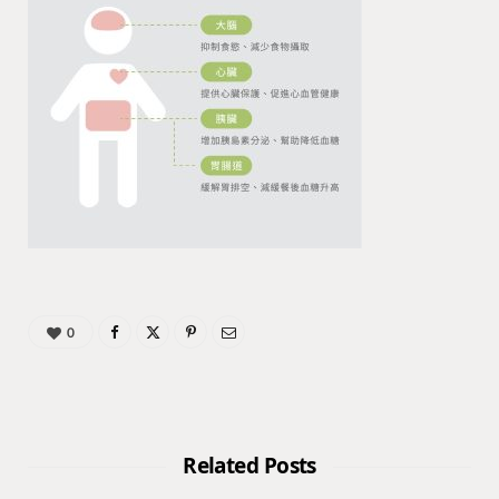
0
Related Posts