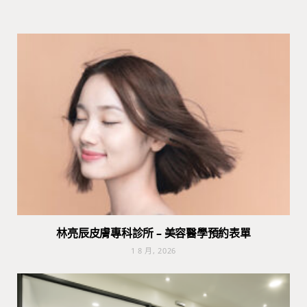
林亮辰皮膚專科診所 – 美容醫學預約表單
1 8 月, 2026