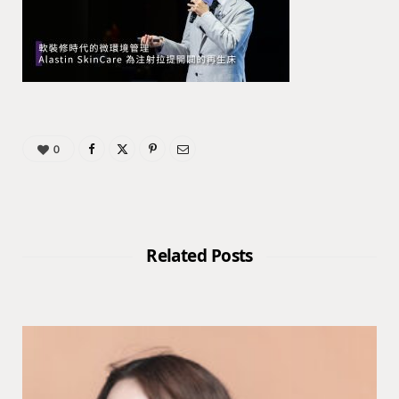
0
Related Posts