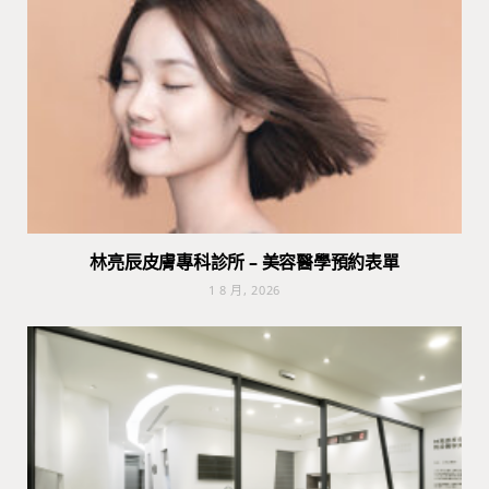
林亮辰皮膚專科診所 – 美容醫學預約表單
1 8 月, 2026