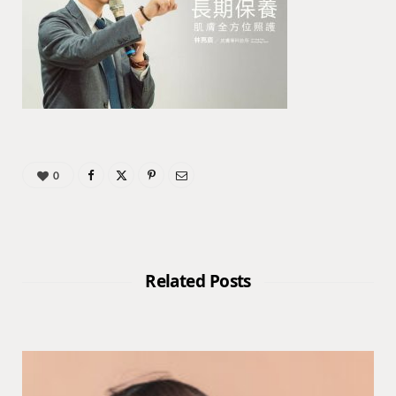
0
Related Posts