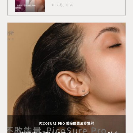
10 7 月, 2026
PICOSURE PRO 鉑金蜂巢皮秒雷射