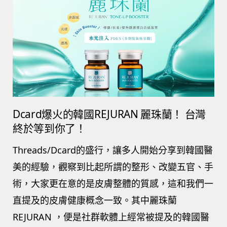
Dcard爆火的韓國REJURAN 麗珠蘭！ 台灣
終於等到你了！
Threads/Dcard的盛行，讓多人開始分享到韓國醫
美的經驗，觀察到比起所謂的整形、改變五官、手
術，大家更在意的是皮膚整體的質感，這和我們一
直提及的皮膚健康概念一致。其中麗珠蘭
REJURAN ，便是社群軟體上經常被提及的韓國醫