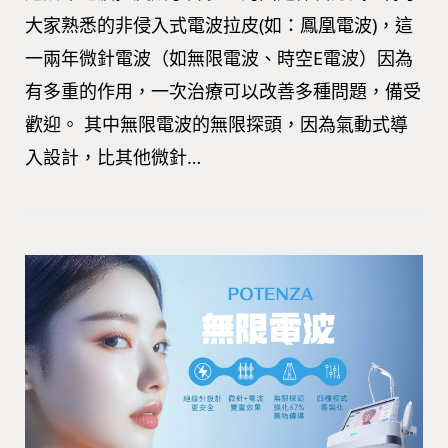
大家熟悉的非侵入式電波拉皮(如：鳳凰電波)，這
一兩年微針電波（如無限電波、時空E電波）因為
有多重的作用，一次治療可以改善多種問題，備受
歡迎。 其中無限電波的無限探頭，因為氣動式導
入設計，比其他微針…