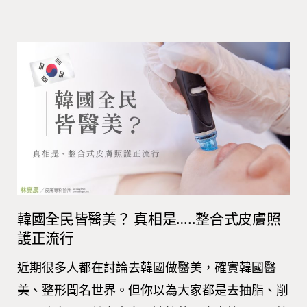
韓國全民皆醫美？ 真相是…..整合式皮膚照
護正流行
近期很多人都在討論去韓國做醫美，確實韓國醫
美、整形聞名世界。但你以為大家都是去抽脂、削