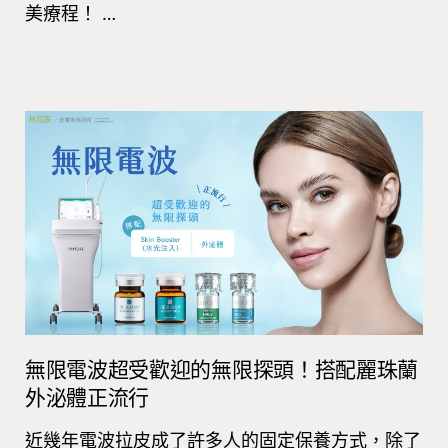
美療程！ …
無限電波超受歡迎的無限探頭！搭配麗珠蘭
外泌體正流行
近幾年電波拉皮成了許多人的固定保養方式，除了