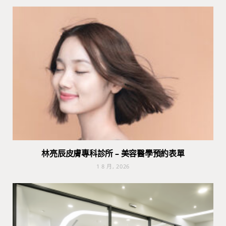
林亮辰皮膚專科診所 – 美容醫學預約表單
1 8 月, 2026