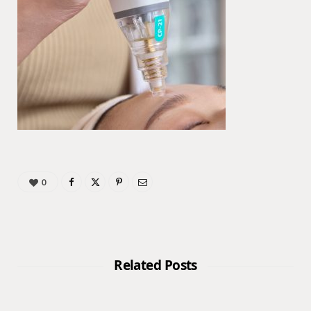
0
Related Posts