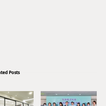
ated Posts