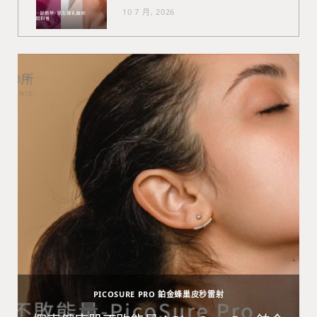
10 7 月, 2026
PICOSURE PRO 鉑金蜂巢皮秒雷射