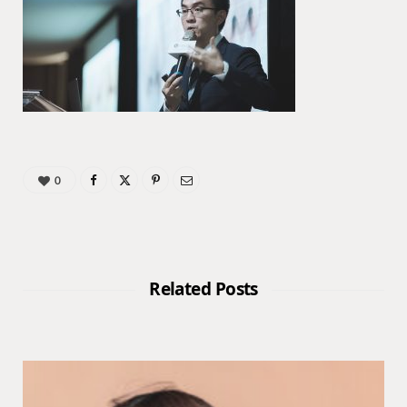
0
Related Posts