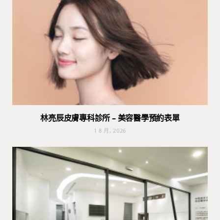
林亮辰皮膚專科診所 – 美容醫學預約表單
1 8 月, 2026