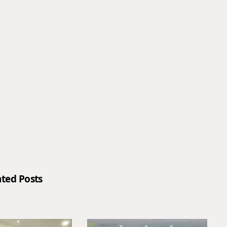
ated Posts