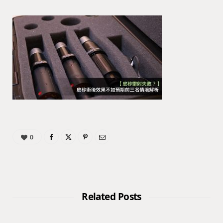
0
Related Posts