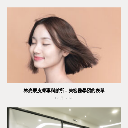
林亮辰皮膚專科診所 – 美容醫學預約表單
1 8 月, 2026