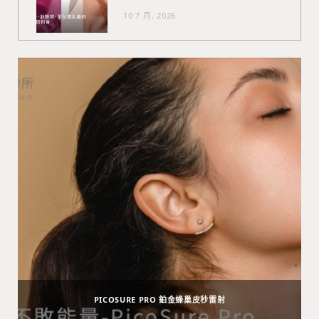
10 7 月, 2026
PICOSURE PRO 鉑金蜂巢皮秒雷射