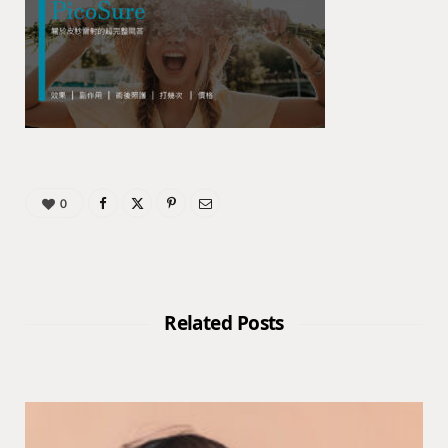
0
Related Posts