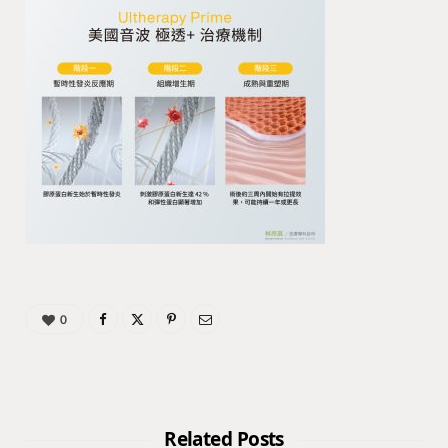
0
Related Posts