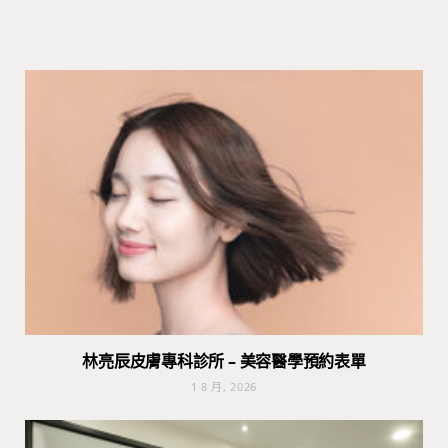
林亮辰皮膚專科診所 – 美容醫學預約表單
1 8 月, 2026