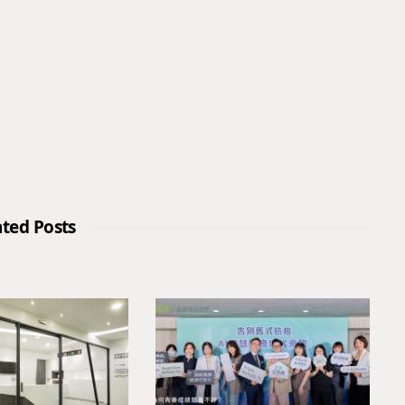
ated Posts