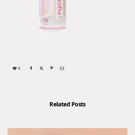
0
Related Posts