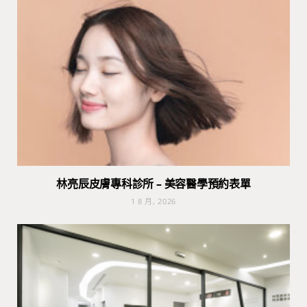
林亮辰皮膚專科診所 – 美容醫學預約表單
1 8 月, 2026