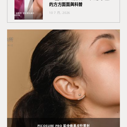
的方方面面與科普
10 7 月, 2026
PICOSURE PRO 鉑金蜂巢皮秒雷射