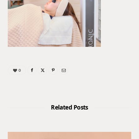
0
Related Posts