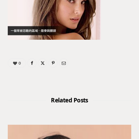
0
Related Posts