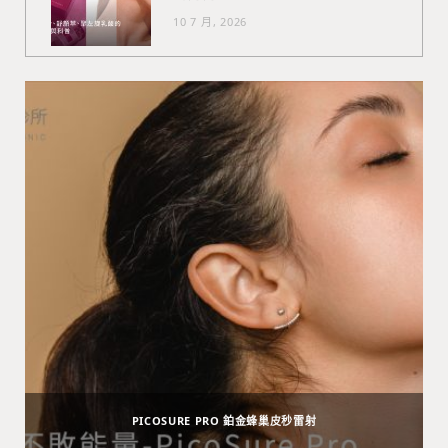
10 7 月, 2026
PICOSURE PRO 鉑金蜂巢皮秒雷射