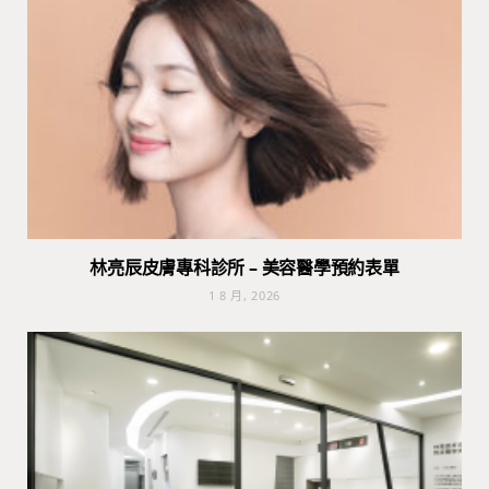
林亮辰皮膚專科診所 – 美容醫學預約表單
1 8 月, 2026