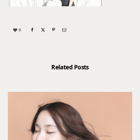
0
Related Posts