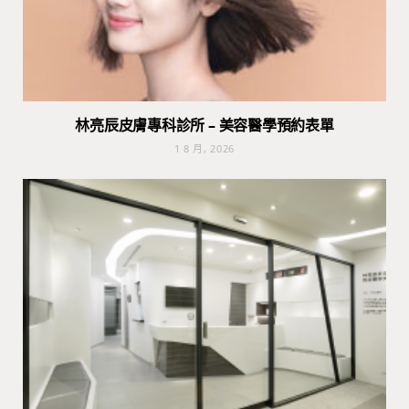
林亮辰皮膚專科診所 – 美容醫學預約表單
1 8 月, 2026