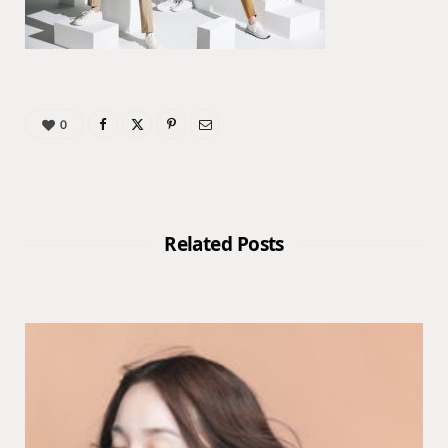
0
Related Posts