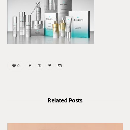
0
Related Posts