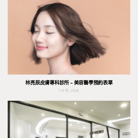
林亮辰皮膚專科診所 – 美容醫學預約表單
1 8 月, 2026