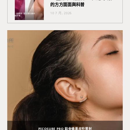
的方方面面與科普
10 7 月, 2026
PICOSURE PRO 鉑金蜂巢皮秒雷射