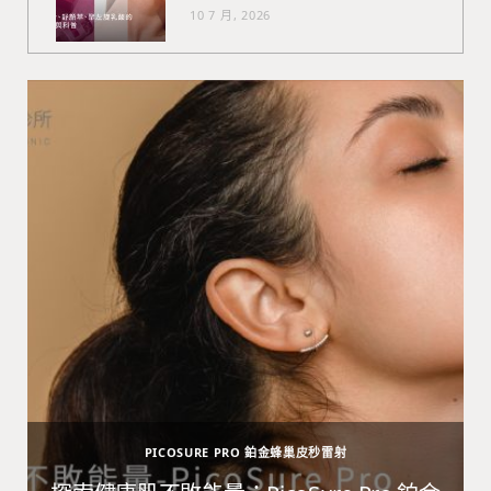
10 7 月, 2026
PICOSURE PRO 鉑金蜂巢皮秒雷射