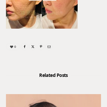
0
Related Posts