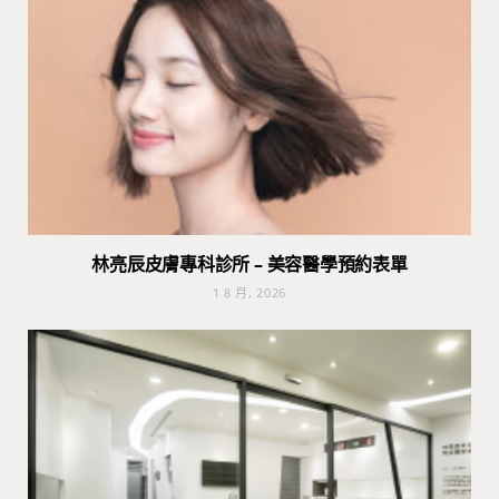
林亮辰皮膚專科診所 – 美容醫學預約表單
1 8 月, 2026