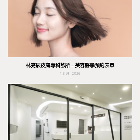
林亮辰皮膚專科診所 – 美容醫學預約表單
1 8 月, 2026