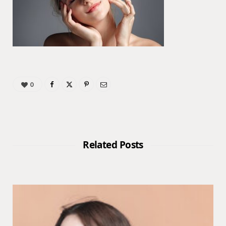
0
Related Posts