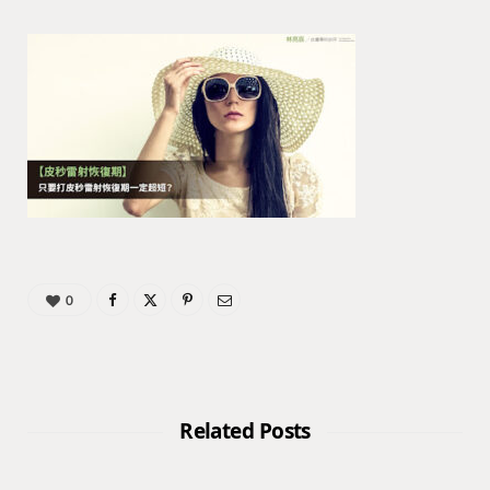
0
Related Posts