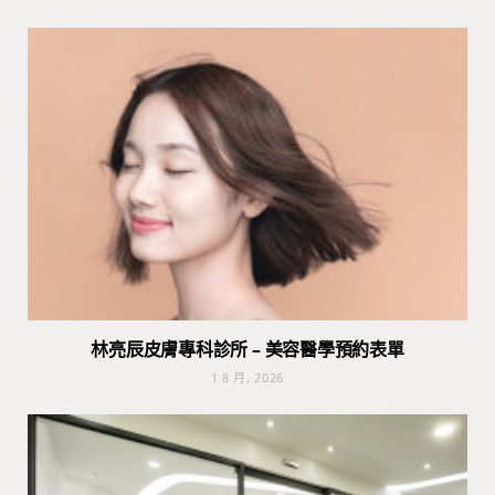
林亮辰皮膚專科診所 – 美容醫學預約表單
1 8 月, 2026