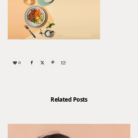
0
Related Posts