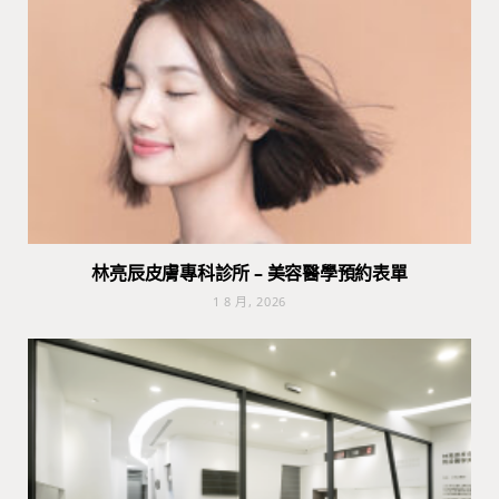
林亮辰皮膚專科診所 – 美容醫學預約表單
1 8 月, 2026