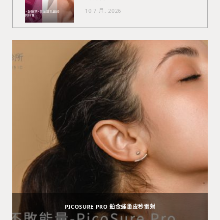
10 7 月, 2026
PICOSURE PRO 鉑金蜂巢皮秒雷射