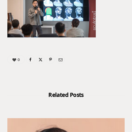
0
Related Posts