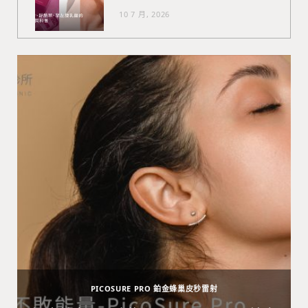
10 7 月, 2026
PICOSURE PRO 鉑金蜂巢皮秒雷射