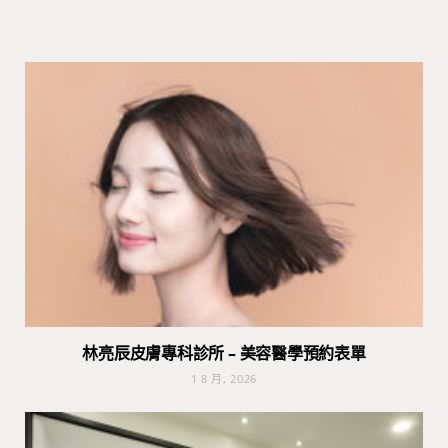
林亮辰皮膚專科診所 – 美容醫學預約表單
1 8 月, 2026