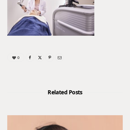
0
Related Posts