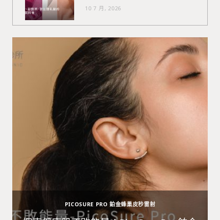
10 7 月, 2026
PICOSURE PRO 鉑金蜂巢皮秒雷射