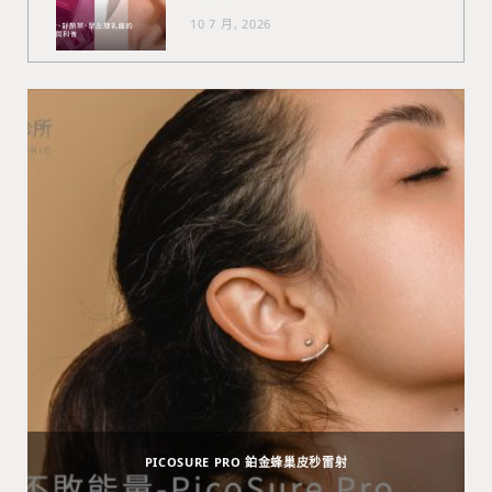
10 7 月, 2026
PICOSURE PRO 鉑金蜂巢皮秒雷射