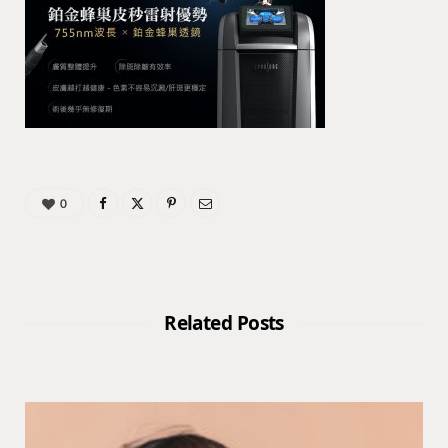
0
Related Posts