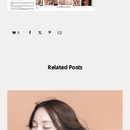
0
Related Posts