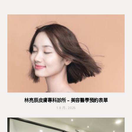
林亮辰皮膚專科診所 – 美容醫學預約表單
1 8 月, 2026