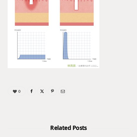
0
Related Posts