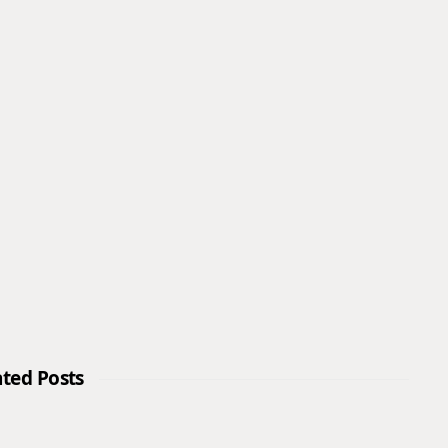
ated Posts