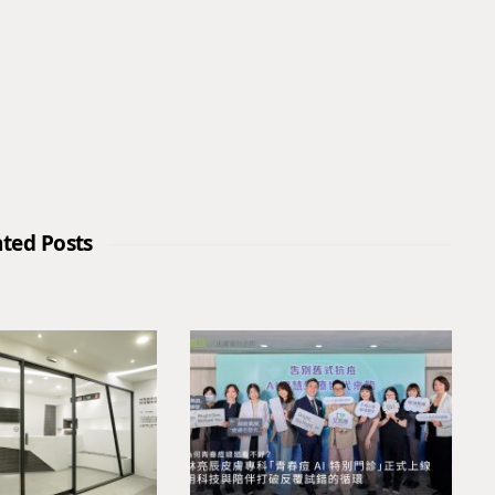
ated Posts