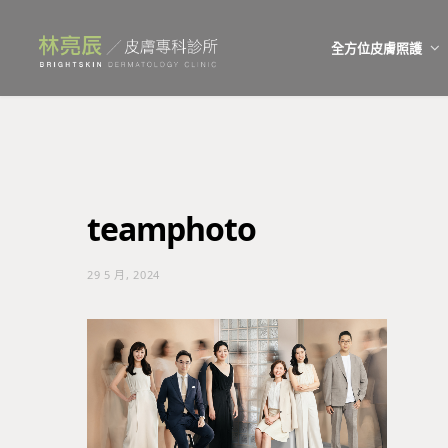
全方位皮膚照護
teamphoto
29 5 月, 2024