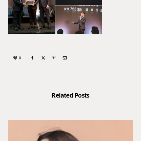
0
Related Posts