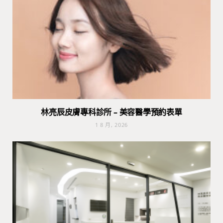
林亮辰皮膚專科診所 – 美容醫學預約表單
1 8 月, 2026