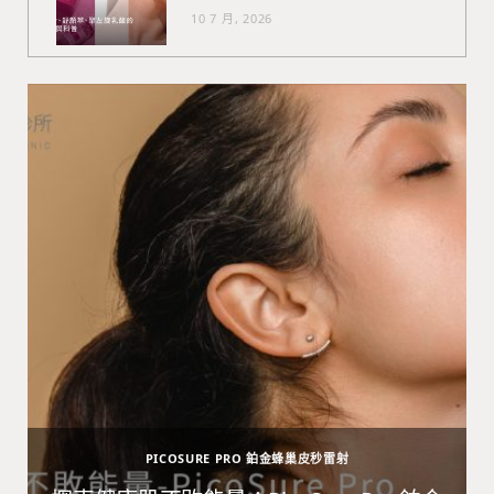
10 7 月, 2026
PICOSURE PRO 鉑金蜂巢皮秒雷射