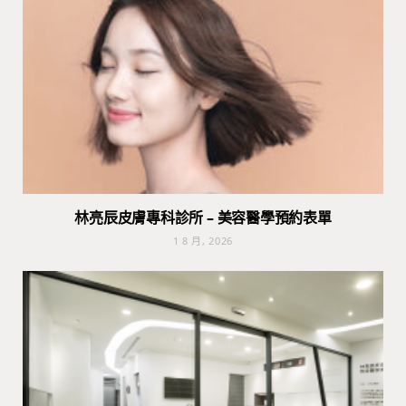
林亮辰皮膚專科診所 – 美容醫學預約表單
1 8 月, 2026