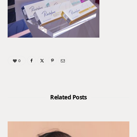
0
Related Posts