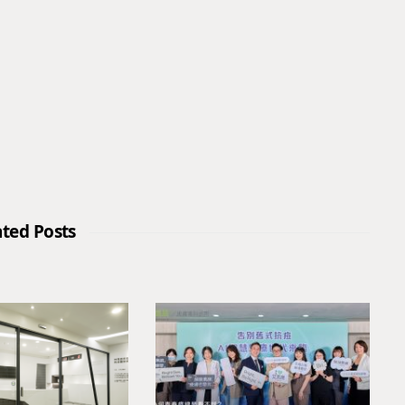
ated Posts