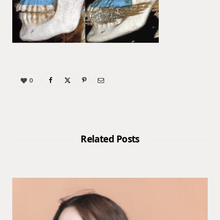
0
Related Posts