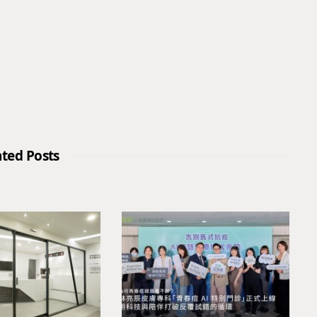
ated Posts