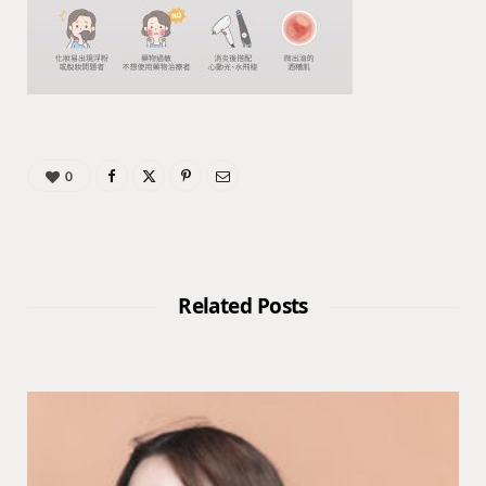
0
Related Posts