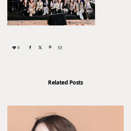
0
Related Posts