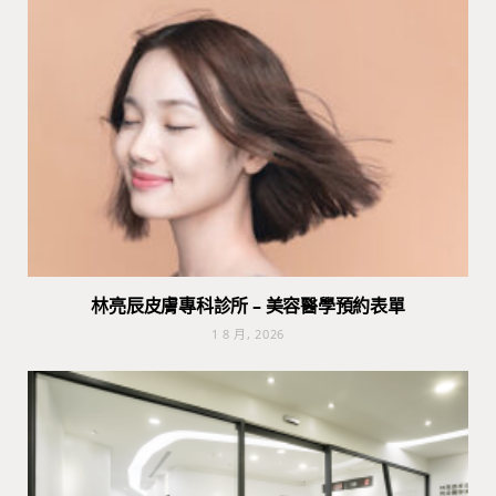
林亮辰皮膚專科診所 – 美容醫學預約表單
1 8 月, 2026