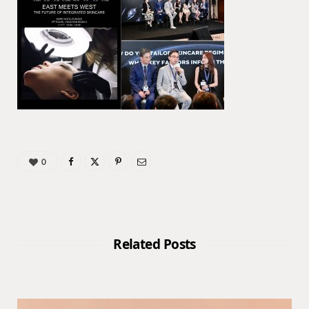
0
Related Posts