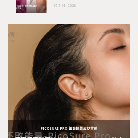
10 7 月, 2026
PICOSURE PRO 鉑金蜂巢皮秒雷射