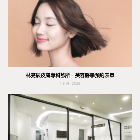
林亮辰皮膚專科診所 – 美容醫學預約表單
1 8 月, 2026