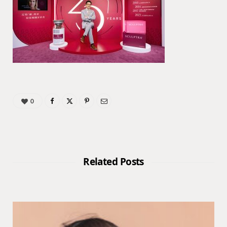
0
Related Posts