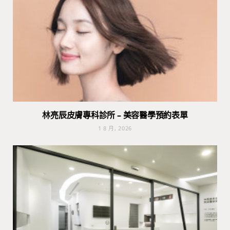
林亮辰皮膚專科診所 – 美容醫學預約表單
1 8 月, 2026