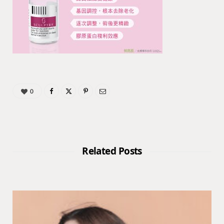
0
Related Posts