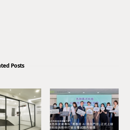
ated Posts