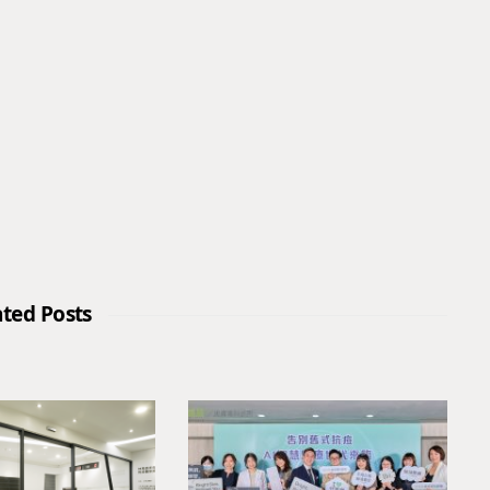
ated Posts