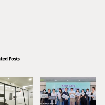
ated Posts