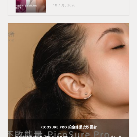
10 7 月, 2026
PICOSURE PRO 鉑金蜂巢皮秒雷射