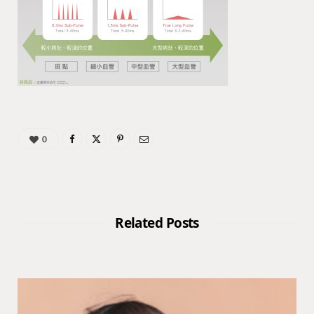
0
Related Posts