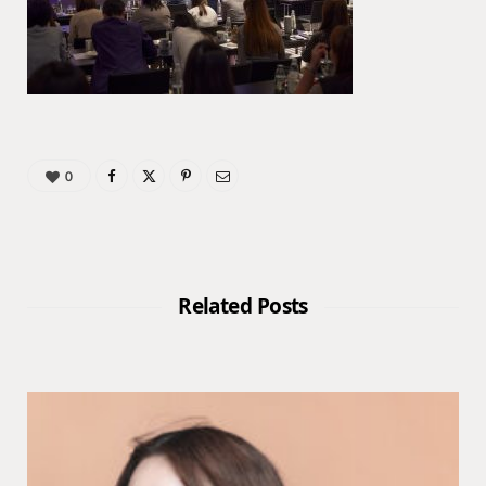
0
Related Posts